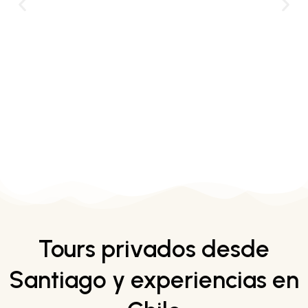
Tours privados desde
Santiago y experiencias en