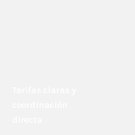
Tarifas claras y
coordinación
directa