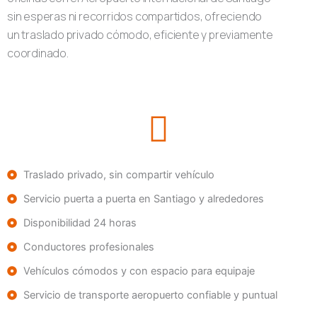
sin esperas ni recorridos compartidos, ofreciendo
un traslado privado cómodo, eficiente y previamente
coordinado.
Traslado privado, sin compartir vehículo
Servicio puerta a puerta en Santiago y alrededores
Disponibilidad 24 horas
Conductores profesionales
Vehículos cómodos y con espacio para equipaje
Servicio de transporte aeropuerto confiable y puntual