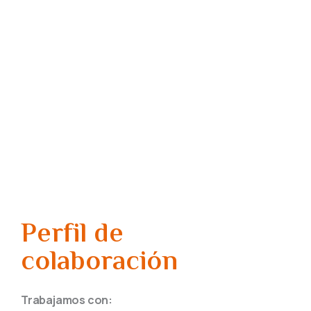
Perfil de
colaboración
Trabajamos con: