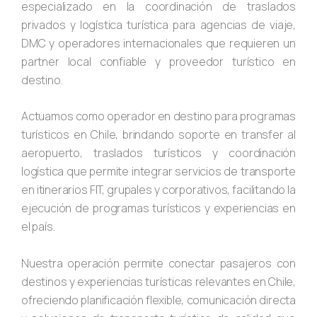
especializado en la coordinación de traslados
privados y logística turística para agencias de viaje,
DMC y operadores internacionales que requieren un
partner local confiable y proveedor turístico en
destino.
Actuamos como operador en destino para programas
turísticos en Chile, brindando soporte en transfer al
aeropuerto, traslados turísticos y coordinación
logística que permite integrar servicios de transporte
en itinerarios FIT, grupales y corporativos, facilitando la
ejecución de programas turísticos y experiencias en
el país.
Nuestra operación permite conectar pasajeros con
destinos y experiencias turísticas relevantes en Chile,
ofreciendo planificación flexible, comunicación directa