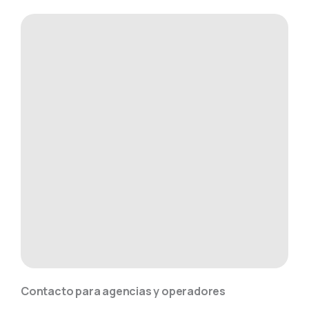
Contacto para agencias y operadores