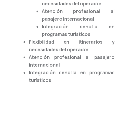
necesidades del operador
Atención profesional al
pasajero internacional
Integración sencilla en
programas turísticos
Flexibilidad en itinerarios y
necesidades del operador
Atención profesional al pasajero
internacional
Integración sencilla en programas
turísticos