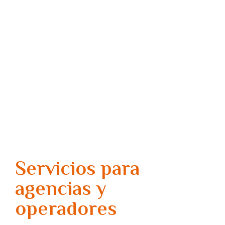
TransferTurismo
Servicios para
agencias y
operadores