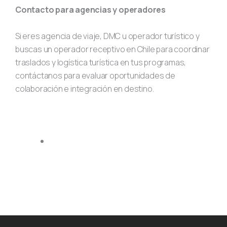
Contacto para agencias y operadores
Si eres agencia de viaje, DMC u operador turístico y
buscas un operador receptivo en Chile para coordinar
traslados y logística turística en tus programas,
contáctanos para evaluar oportunidades de
colaboración e integración en destino.