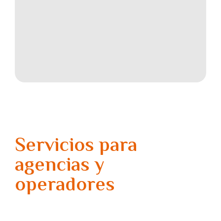
Servicios para
agencias y
operadores