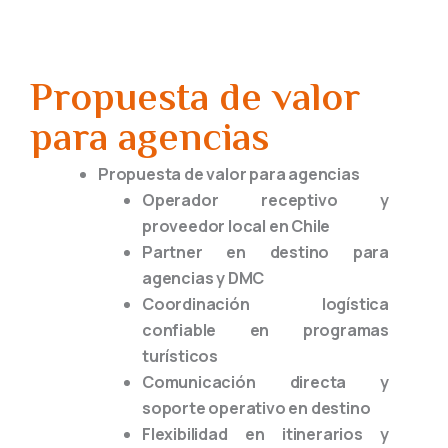
Propuesta de valor
para agencias
Propuesta de valor para agencias
Operador receptivo y
proveedor local en Chile
Partner en destino para
agencias y DMC
Coordinación logística
confiable en programas
turísticos
Comunicación directa y
soporte operativo en destino
Flexibilidad en itinerarios y