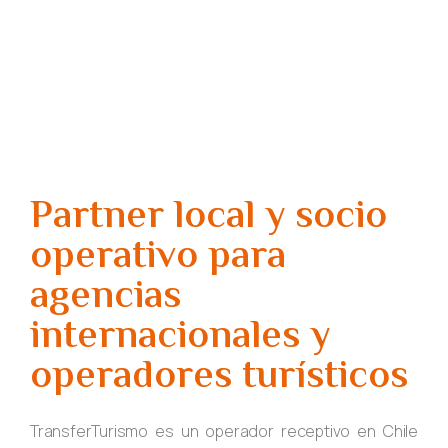
y DMC en Chile
Partner local y socio
operativo para
agencias
internacionales y
operadores turísticos
TransferTurismo es un operador receptivo en Chile