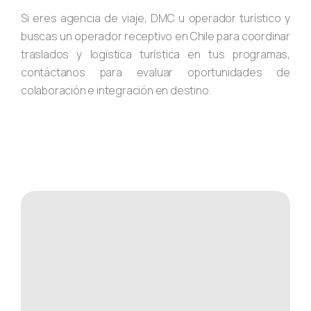
Si eres agencia de viaje, DMC u operador turístico y
buscas un operador receptivo en Chile para coordinar
traslados y logística turística en tus programas,
contáctanos para evaluar oportunidades de
colaboración e integración en destino.