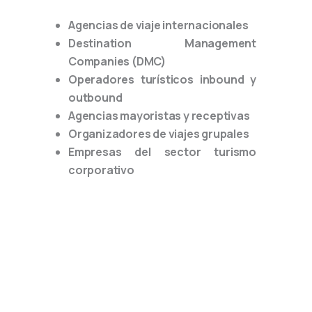
Agencias de viaje internacionales
Destination Management
Companies (DMC)
Operadores turísticos inbound y
outbound
Agencias mayoristas y receptivas
Organizadores de viajes grupales
Empresas del sector turismo
corporativo