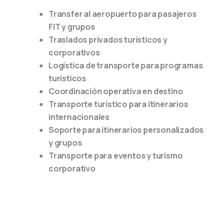
Transfer al aeropuerto para pasajeros
FIT y grupos
Traslados privados turísticos y
corporativos
Logística de transporte para programas
turísticos
Coordinación operativa en destino
Transporte turístico para itinerarios
internacionales
Soporte para itinerarios personalizados
y grupos
Transporte para eventos y turismo
corporativo