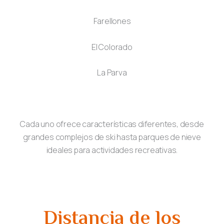
Farellones
El Colorado
La Parva
Cada uno ofrece características diferentes, desde
grandes complejos de ski hasta parques de nieve
ideales para actividades recreativas.
Distancia de los