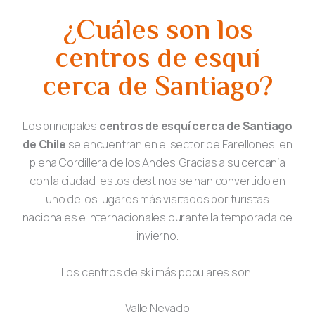
¿Cuáles son los
centros de esquí
cerca de Santiago?
Los principales
centros de esquí cerca de Santiago
de Chile
se encuentran en el sector de Farellones, en
plena Cordillera de los Andes. Gracias a su cercanía
con la ciudad, estos destinos se han convertido en
uno de los lugares más visitados por turistas
nacionales e internacionales durante la temporada de
invierno.
Los centros de ski más populares son:
Valle Nevado