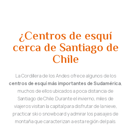
¿Centros de esquí
cerca de Santiago de
Chile
La Cordillera de los Andes ofrece algunos de los
centros de esquí más importantes de Sudamérica
,
muchos de ellos ubicados a poca distancia de
Santiago de Chile. Durante el invierno, miles de
viajeros visitan la capital para disfrutar de la nieve,
practicar ski o snowboard y admirar los paisajes de
montaña que caracterizan a esta región del país.