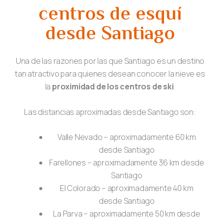
centros de esquí
desde Santiago
Una de las razones por las que Santiago es un destino
tan atractivo para quienes desean conocer la nieve es
la
proximidad de los centros de ski
.
Las distancias aproximadas desde Santiago son:
Valle Nevado – aproximadamente 60 km
desde Santiago
Farellones – aproximadamente 36 km desde
Santiago
El Colorado – aproximadamente 40 km
desde Santiago
La Parva – aproximadamente 50 km desde